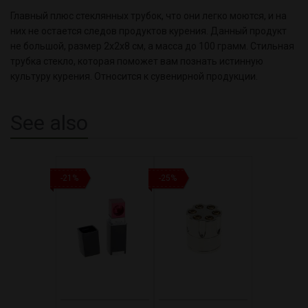
Главный плюс стеклянных трубок, что они легко моются, и на
них не остается следов продуктов курения. Данный продукт
не большой, размер 2х2х8 см, а масса до 100 грамм. Стильная
трубка стекло, которая поможет вам познать истинную
культуру курения. Относится к сувенирной продукции.
See also
-21%
-25%