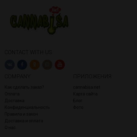
CONTACT WITH US
COMPANY
ПРИЛОЖЕНИЯ
Как сделать заказ?
cannabisa.net
Оплата
Карта сайта
Доставка
Блог
Конфиденциальность
Фото
Правила и закон
Доставка и оплата
О нас