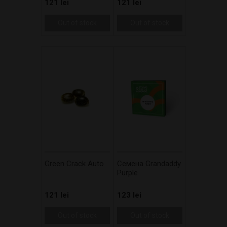
121 lei
121 lei
Out of stock
Out of stock
Green Crack Auto
Cемена Grandaddy
Purple
121 lei
123 lei
Out of stock
Out of stock