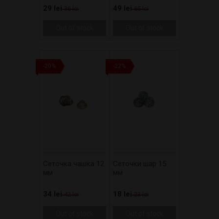
29 lei
49 lei
36 lei
65 lei
Out of stock
Out of stock
-20%
-22%
Сеточка чашка 12
Сеточки шар 15
мм
мм
34 lei
18 lei
42 lei
23 lei
Out of stock
Out of stock