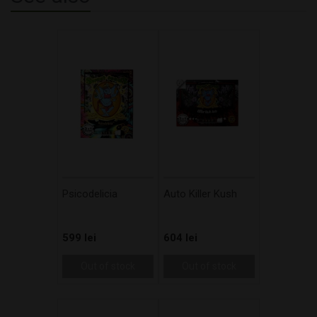
Psicodelicia
Auto Killer Kush
599 lei
604 lei
Out of stock
Out of stock