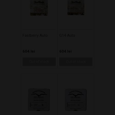
Fastberry Auto
G14 Auto
604 lei
604 lei
Out of stock
Out of stock