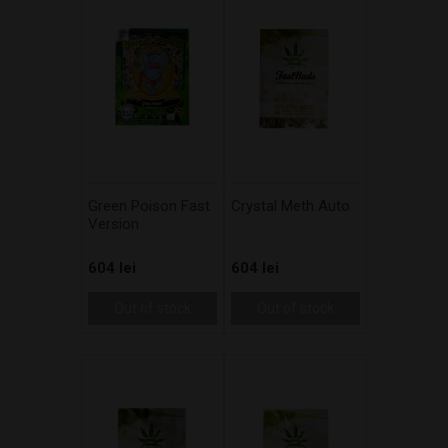
Green Poison Fast
Crystal Meth Auto
Version
604 lei
604 lei
Out of stock
Out of stock