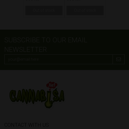
Out of stock
Out of stock
SUBSCRIBE TO OUR EMAIL
NEWSLETTER
CONTACT WITH US