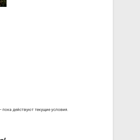
— пока действуют текущие условия.