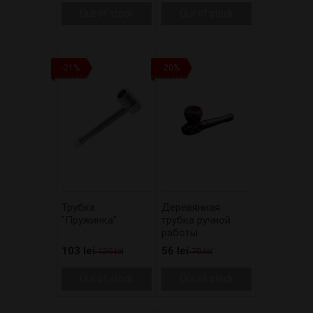
Out of stock
Out of stock
-21%
-20%
Трубка
Деревянная
"Пружинка"
трубка ручной
работы
103 lei
56 lei
129 lei
70 lei
Out of stock
Out of stock