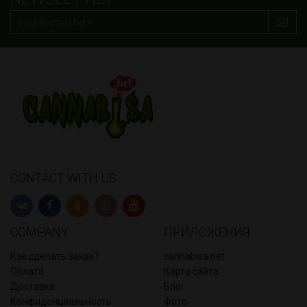
CONTACT WITH US
COMPANY
ПРИЛОЖЕНИЯ
Как сделать заказ?
cannabisa.net
Оплата
Карта сайта
Доставка
Блог
Конфиденциальность
Фото