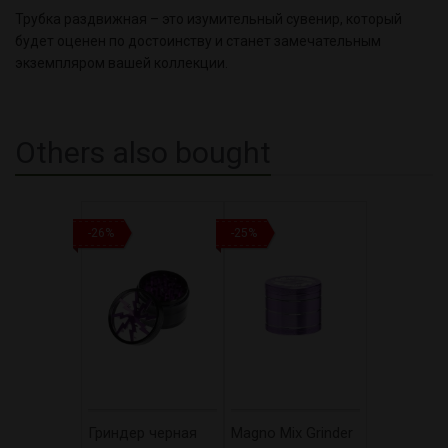
Трубка раздвижная – это изумительный сувенир, который
будет оценен по достоинству и станет замечательным
экземпляром вашей коллекции.
Others also bought
-26%
-25%
Гриндер черная
Magno Mix Grinder