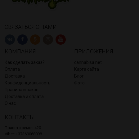
СВЯЗАТЬСЯ С НАМИ
КОМПАНИЯ
ПРИЛОЖЕНИЯ
Как сделать заказ?
cannabisa.net
Оплата
Карта сайта
Доставка
Блог
Конфиденциальность
Фото
Правила и закон
Доставка и оплата
О нас
КОНТАКТЫ
Планета земля 420
Viber: +37369068098