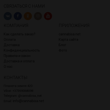
СВЯЗАТЬСЯ С НАМИ
КОМПАНИЯ
ПРИЛОЖЕНИЯ
Как сделать заказ?
cannabisa.net
Оплата
Карта сайта
Доставка
Блог
Конфиденциальность
Фото
Правила и закон
Доставка и оплата
О нас
КОНТАКТЫ
Планета земля 420
Viber: +37369068098
Telegram: @cannabisa_net
info@cannabisa.net
Email: