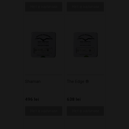
Нет в наличии
Нет в наличии
Shaman
The Edge ®
496 lei
638 lei
Нет в наличии
Нет в наличии