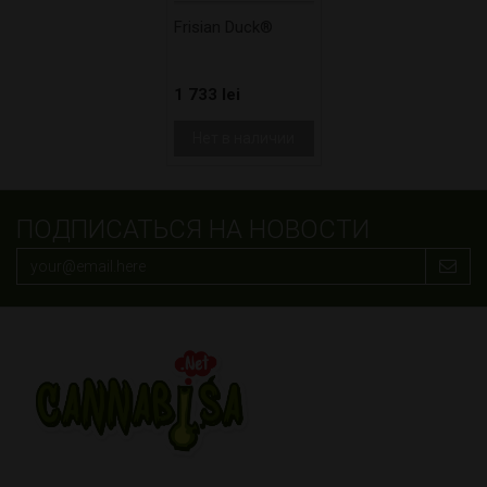
Frisian Duck®
1 733 lei
Нет в наличии
ПОДПИСАТЬСЯ НА НОВОСТИ