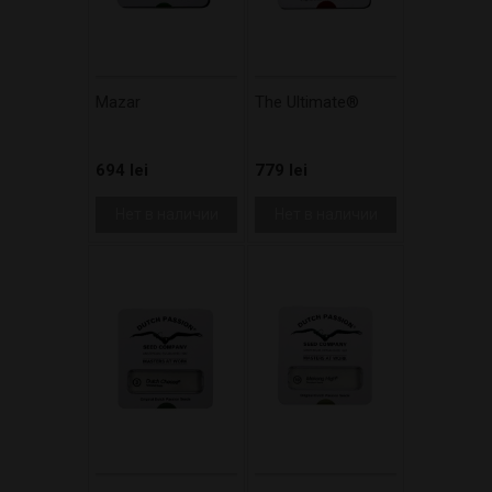
Mazar
The Ultimate®
694 lei
779 lei
Нет в наличии
Нет в наличии