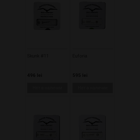
Skunk #11
Euforia
496 lei
595 lei
Нет в наличии
Нет в наличии