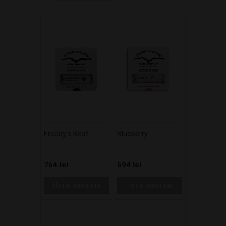
Freddy's Best
Blueberry
764 lei
694 lei
Нет в наличии
Нет в наличии