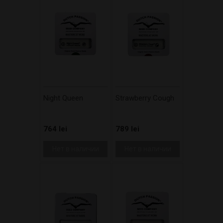
Night Queen
Strawberry Cough
764 lei
789 lei
Нет в наличии
Нет в наличии