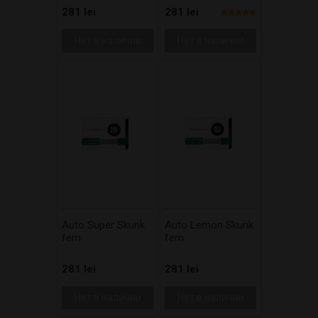
281 lei
281 lei
Нет в наличии
Нет в наличии
Auto Super Skunk
Auto Lemon Skunk
fem
fem
281 lei
281 lei
Нет в наличии
Нет в наличии