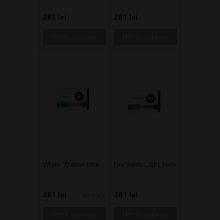
281 lei
281 lei
Нет в наличии
Нет в наличии
White Widow fem
Northern Light fem
281 lei
281 lei
Нет в наличии
Нет в наличии