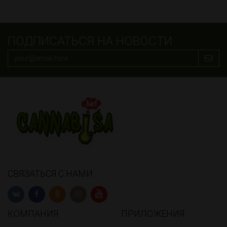
ПОДПИСАТЬСЯ НА НОВОСТИ
СВЯЗАТЬСЯ С НАМИ
КОМПАНИЯ
ПРИЛОЖЕНИЯ