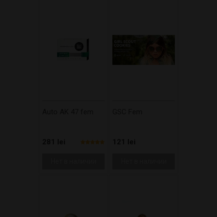
Auto AK 47 fem
GSC Fem
281 lei
121 lei
Нет в наличии
Нет в наличии