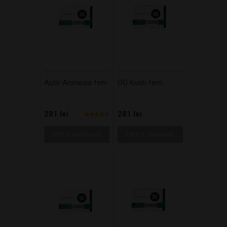
Auto Amnesia fem
OG Kush fem
281 lei
281 lei
Нет в наличии
Нет в наличии