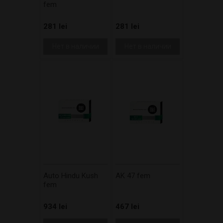
fem
281 lei
281 lei
Нет в наличии
Нет в наличии
Auto Hindu Kush
AK 47 fem
fem
934 lei
467 lei