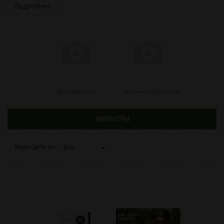
Подробнее
Автоцветущие
Феминизированные
ФИЛЬТРЫ
Выводить по:
Все