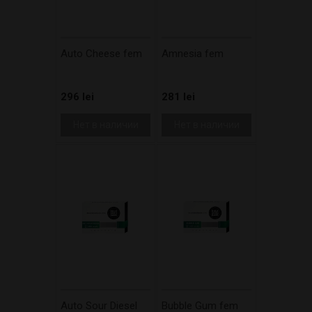
Auto Cheese fem
Amnesia fem
296 lei
281 lei
Нет в наличии
Нет в наличии
Auto Sour Diesel
Bubble Gum fem