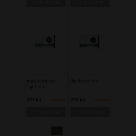
Нет в наличии
Нет в наличии
Auto Northern
Blueberry fem
Light fem
281 lei
281 lei
Нет в наличии
Нет в наличии
1
2