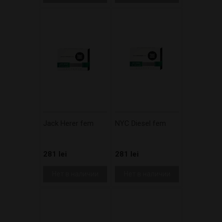
Jack Herer fem
NYC Diesel fem
281 lei
281 lei
Нет в наличии
Нет в наличии