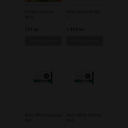
Cream caramel
Auto Big Devil XXL
auto
1
121 lei
1 428 lei
Нет в наличии
Нет в наличии
Auto White Russian
Auto White Widow
fem
fem