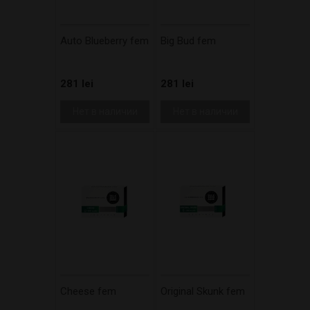
Auto Blueberry fem
Big Bud fem
281 lei
281 lei
Нет в наличии
Нет в наличии
Cheese fem
Original Skunk fem