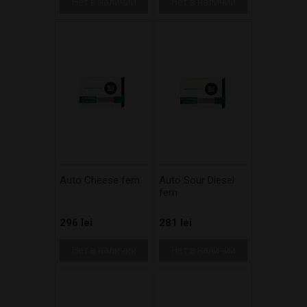
Нет в наличии
Нет в наличии
Auto Cheese fem
Auto Sour Diesel
fem
296 lei
281 lei
Нет в наличии
Нет в наличии