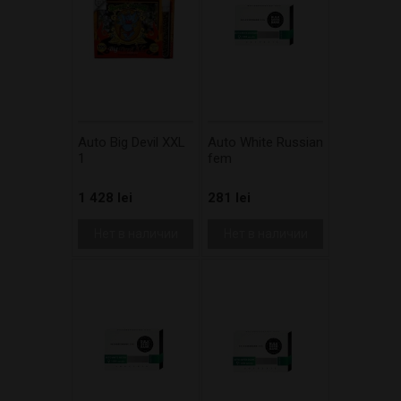
Auto Big Devil XXL
Auto White Russian
1
fem
1 428 lei
281 lei
Нет в наличии
Нет в наличии