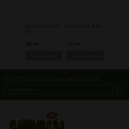
Sweet Tooth Auto
Green Crack Auto
fem
281 lei
121 lei
Нет в наличии
Нет в наличии
ПОДПИСАТЬСЯ НА НОВОСТИ