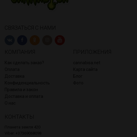
СВЯЗАТЬСЯ С НАМИ
КОМПАНИЯ
ПРИЛОЖЕНИЯ
Как сделать заказ?
cannabisa.net
Оплата
Карта сайта
Доставка
Блог
Конфиденциальность
Фото
Правила и закон
Доставка и оплата
О нас
КОНТАКТЫ
Планета земля 420
Viber: +37369068098