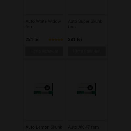
Auto White Widow
Auto Super Skunk
fem
fem
281 lei
281 lei
Нет в наличии
Нет в наличии
Auto Lemon Skunk
Auto AK 47 fem