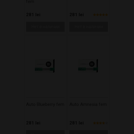
fem
281 lei
281 lei
Нет в наличии
Нет в наличии
Auto Blueberry fem
Auto Amnesia fem
281 lei
281 lei