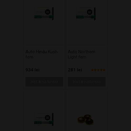
Auto Hindu Kush
Auto Northern
fem
Light fem
934 lei
281 lei
Нет в наличии
Нет в наличии