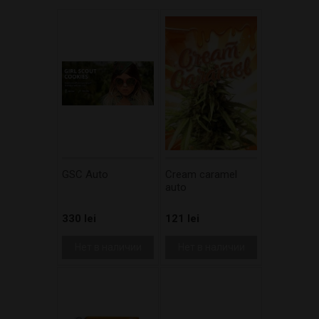
GSC Auto
Cream caramel
auto
330 lei
121 lei
Нет в наличии
Нет в наличии