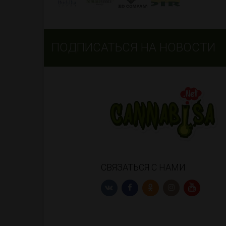
ПОДПИСАТЬСЯ НА НОВОСТИ
СВЯЗАТЬСЯ С НАМИ