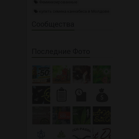
Феминизированные
купить семена каннабиса в Молдове
Сообщества
Последние Фото