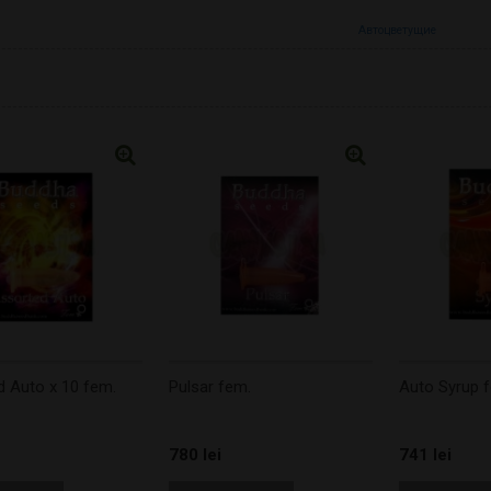
Автоцветущие
 Auto x 10 fem.
Pulsar fem.
Auto Syrup 
780 lei
741 lei