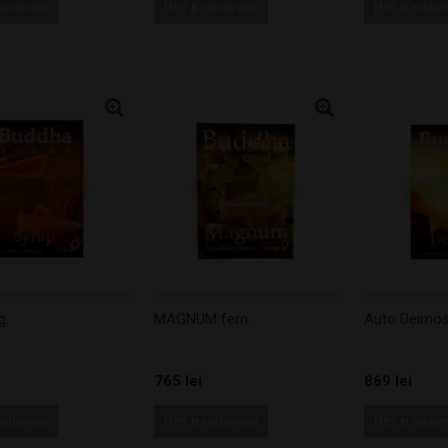
наличии
Нет в наличии
Нет в нали
g.
MAGNUM fem.
Auto Deimos
765 lei
869 lei
наличии
Нет в наличии
Нет в нали