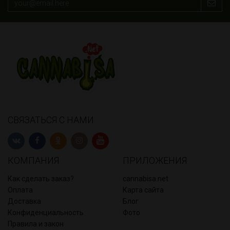
СВЯЗАТЬСЯ С НАМИ
КОМПАНИЯ
ПРИЛОЖЕНИЯ
Как сделать заказ?
cannabisa.net
Оплата
Карта сайта
Доставка
Блог
Конфиденциальность
Фото
Правила и закон