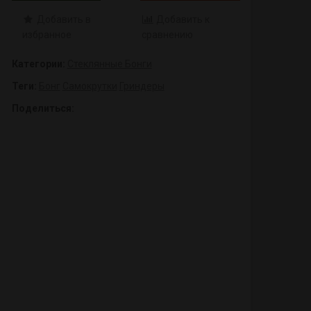
Добавить в
Добавить к
избранное
сравнению
Категории:
Стеклянные Бонги
Теги:
Бонг
Самокрутки
Гриндеры
Поделиться: