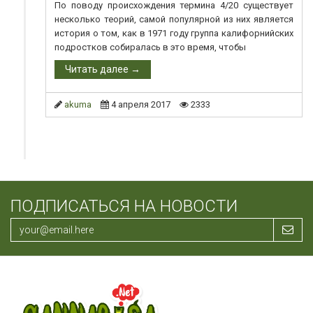
По поводу происхождения термина 4/20 существует
несколько теорий, самой популярной из них является
история о том, как в 1971 году группа калифорнийских
подростков собиралась в это время, чтобы
Читать далее →
akuma
4 апреля 2017
2333
ПОДПИСАТЬСЯ НА НОВОСТИ