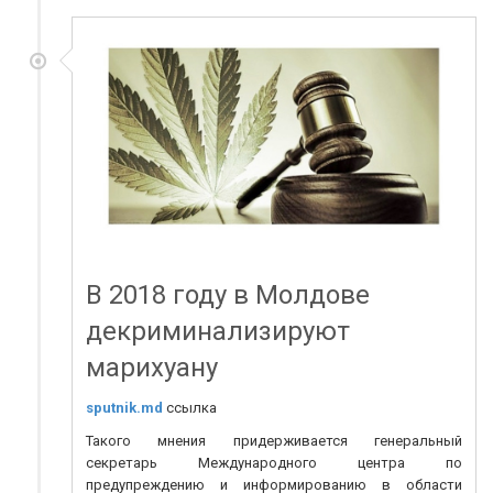
В 2018 году в Молдове
декриминализируют
марихуану
sputnik.md
ссылка
Такого мнения придерживается генеральный
секретарь Международного центра по
предупреждению и информированию в области