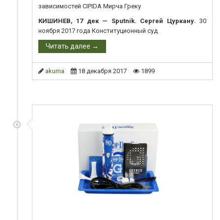
зависимостей CIPIDA Мирча Греку
КИШИНЕВ, 17 дек — Sputnik. Сергей Цуркану.
30
ноября 2017 года Конституционный суд
Читать далее →
akuma
18 декабря 2017
1899