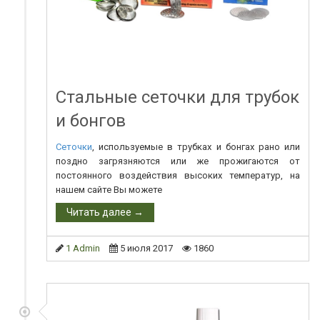
Стальные сеточки для трубок
и бонгов
Сеточки
, используемые в трубках и бонгах рано или
поздно загрязняются или же прожигаются от
постоянного воздействия высоких температур, на
нашем сайте Вы можете
Читать далее →
1 Admin
5 июля 2017
1860