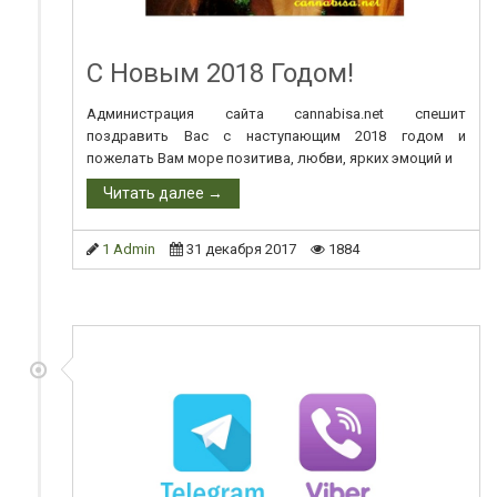
С Новым 2018 Годом!
Администрация сайта cannabisa.net спешит
поздравить Вас с наступающим 2018 годом и
пожелать Вам море позитива, любви, ярких эмоций и
Читать далее →
1 Admin
31 декабря 2017
1884