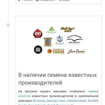
В наличии семена известных
производителей
На витрине нашего магазина появились
семена
конопли
известных производителей в оригинальной
упаковке
00 Seeds
,
Barneys Farm
,
Female Seeds
,
Buddha