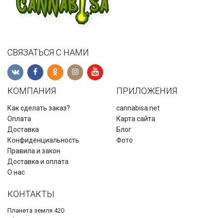
СВЯЗАТЬСЯ С НАМИ
КОМПАНИЯ
ПРИЛОЖЕНИЯ
Как сделать заказ?
cannabisa.net
Оплата
Карта сайта
Доставка
Блог
Конфиденциальность
Фото
Правила и закон
Доставка и оплата
О нас
КОНТАКТЫ
Планета земля 420