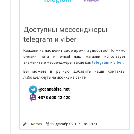
Доступны мессенджеры
telegram и viber
Каждый из нас ценит свое время и удобство! По мимо
онлайн чата и e-mail наш магазин использует
знаменитые мессенджеры такие как
telegram
и
viber
.
Вы можете в ручную добавить наши контакты
либо щелкнуть на иконку на сайте
1 Admin
22 декабря 2017
1873