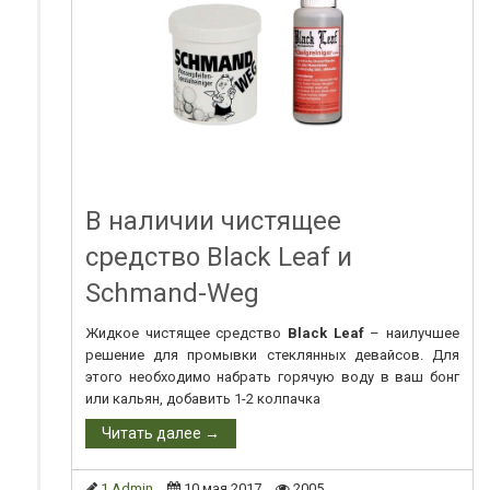
В наличии чистящее
средство Black Leaf и
Schmand-Weg
Жидкое чистящее средство
Black Leaf
– наилучшее
решение для промывки стеклянных девайсов. Для
этого необходимо набрать горячую воду в ваш бонг
или кальян, добавить 1-2 колпачка
Читать далее →
1 Admin
10 мая 2017
2005