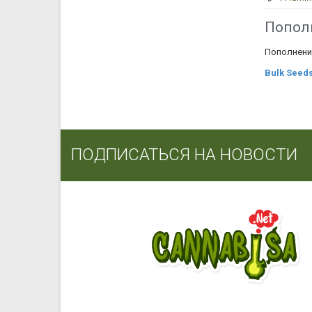
Попол
Пополнени
Bulk Seed
ПОДПИСАТЬСЯ НА НОВОСТИ