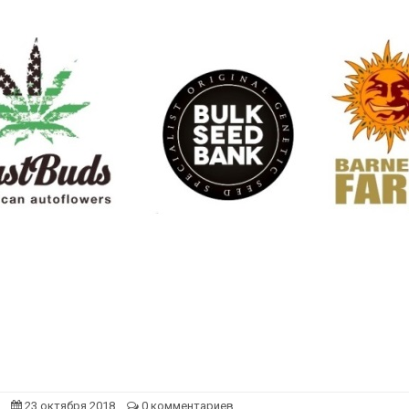
23 октября 2018
0 комментариев