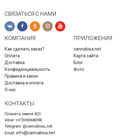
СВЯЗАТЬСЯ С НАМИ
КОМПАНИЯ
ПРИЛОЖЕНИЯ
Как сделать заказ?
cannabisa.net
Оплата
Карта сайта
Доставка
Блог
Конфиденциальность
Фото
Правила и закон
Доставка и оплата
О нас
КОНТАКТЫ
Планета земля 420
Viber: +37369068098
Telegram: @cannabisa_net
info@cannabisa.net
Email: