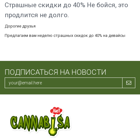
Страшные скидки до 40% Не бойся, это
продлится не долго.
Дорогие друзья
Предлагаем вам неделю страшных скидок до 40% на девайсы
ПОДПИСАТЬСЯ НА НОВОСТИ