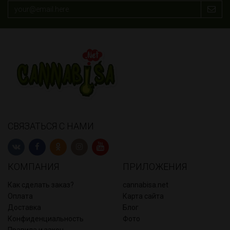
СВЯЗАТЬСЯ С НАМИ
КОМПАНИЯ
ПРИЛОЖЕНИЯ
Как сделать заказ?
cannabisa.net
Оплата
Карта сайта
Доставка
Блог
Конфиденциальность
Фото
Правила и закон