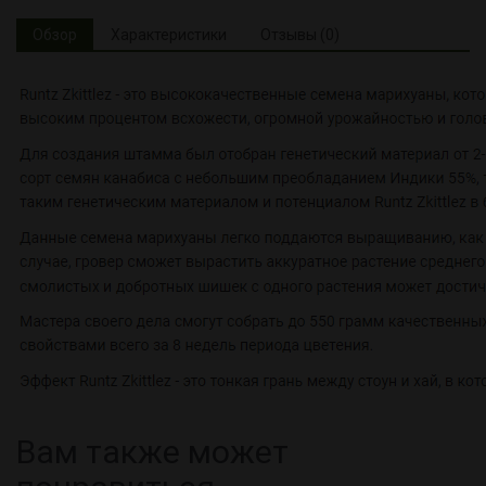
Обзор
Характеристики
Отзывы (0)
Вам также может