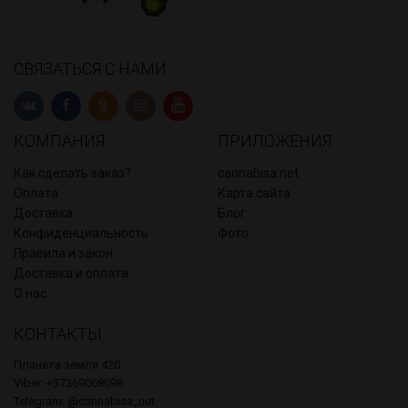
СВЯЗАТЬСЯ С НАМИ
КОМПАНИЯ
ПРИЛОЖЕНИЯ
Как сделать заказ?
cannabisa.net
Оплата
Карта сайта
Доставка
Блог
Конфиденциальность
Фото
Правила и закон
Доставка и оплата
О нас
КОНТАКТЫ
Планета земля 420
Viber: +37369068098
Telegram: @cannabisa_net