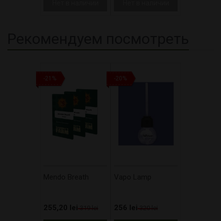
Нет в наличии
Нет в наличии
Рекомендуем посмотреть
-21%
-20%
Mendo Breath
Vapo Lamp
255,20 lei
256 lei
319 lei
320 lei