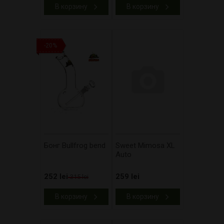
В корзину
В корзину
-20%
Бонг Bullfrog bend
Sweet Mimosa XL
Auto
252 lei
259 lei
315 lei
В корзину
В корзину