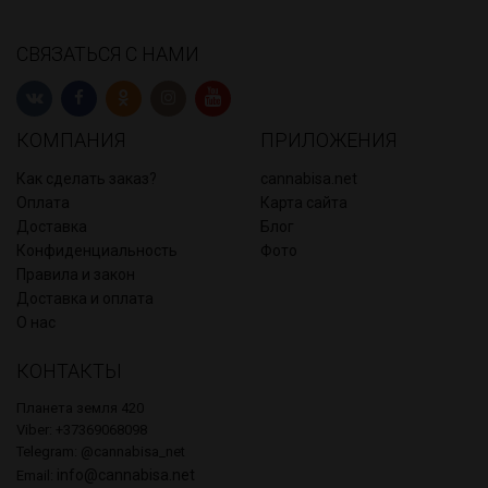
СВЯЗАТЬСЯ С НАМИ
КОМПАНИЯ
ПРИЛОЖЕНИЯ
Как сделать заказ?
cannabisa.net
Оплата
Карта сайта
Доставка
Блог
Конфиденциальность
Фото
Правила и закон
Доставка и оплата
О нас
КОНТАКТЫ
Планета земля 420
Viber: +37369068098
Telegram: @cannabisa_net
info@cannabisa.net
Email: