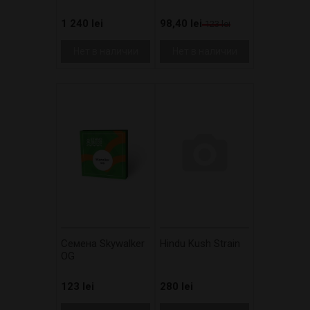
1 240 lei
98,40 lei
123 lei
Нет в наличии
Нет в наличии
Cемена Skywalker
Hindu Kush Strain
OG
123 lei
280 lei