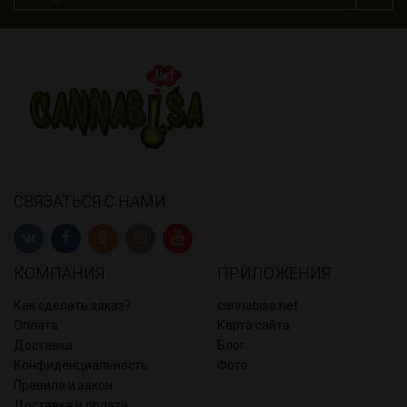
СВЯЗАТЬСЯ С НАМИ
КОМПАНИЯ
ПРИЛОЖЕНИЯ
Как сделать заказ?
cannabisa.net
Оплата
Карта сайта
Доставка
Блог
Конфиденциальность
Фото
Правила и закон
Доставка и оплата