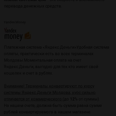
перевода денежных средств.
Yandex Money
Платежная система «Яндекс.Деньги»Удобная система
оплаты, практически есть во всех терминалах
Молдовы.Моментальная оплата на счет
Яндекс.Деньги, выгодно для тех кто имеет свой
кошелек и счет в рублях.
Внимание! Терминалы конвертируют по курсу
системы Яндекс.Деньги Молдова, курс сильно
отличается от коммерческого
(до
1
2
% от суммы).
На нашем счете, должна быть сумма равна сумме
рублей конвертируемого в нашем магазине.