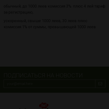
обычный, до 1000 леев комиссия 3%. плюс 4 лей тариф
за регистрацию,
ускоренный, свыше 1000 леев, 30 леев плюс
комиссия 1% от суммы, превышающей 1000 леев
ПОДПИСАТЬСЯ НА НОВОСТИ