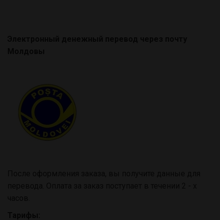
Электронный денежный перевод через почту
Молдовы
После оформления заказа, вы получите данные для
перевода. Оплата за заказ поступает в течении 2 - х
часов.
Тарифы: