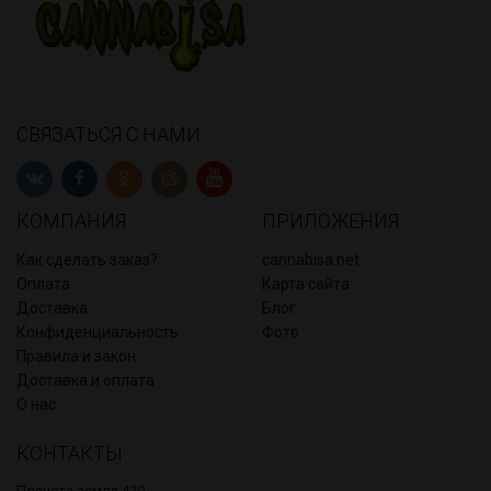
СВЯЗАТЬСЯ С НАМИ
КОМПАНИЯ
ПРИЛОЖЕНИЯ
Как сделать заказ?
cannabisa.net
Оплата
Карта сайта
Доставка
Блог
Конфиденциальность
Фото
Правила и закон
Доставка и оплата
О нас
КОНТАКТЫ
Планета земля 420