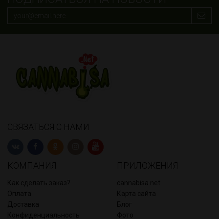
СВЯЗАТЬСЯ С НАМИ
КОМПАНИЯ
ПРИЛОЖЕНИЯ
Как сделать заказ?
cannabisa.net
Оплата
Карта сайта
Доставка
Блог
Конфиденциальность
Фото