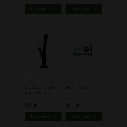
В корзину
В корзину
Black Art Tower
Mazar fem
Bong 26cm
285 lei
281 lei
В корзину
В корзину