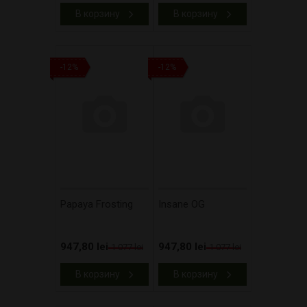
В корзину
В корзину
-12%
-12%
Papaya Frosting
Insane OG
947,80 lei
947,80 lei
1 077 lei
1 077 lei
В корзину
В корзину