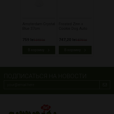
Amsterdam Crystal
Frosted Zinn x
Blue 37cm
Cookie Dog Auto
759 lei
747,20 lei
949 lei
879 lei
В корзину
В корзину
ПОДПИСАТЬСЯ НА НОВОСТИ