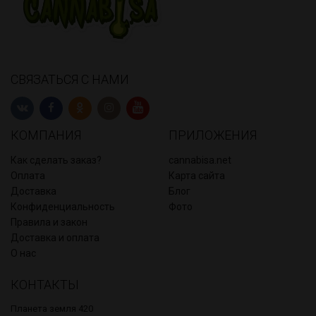
СВЯЗАТЬСЯ С НАМИ
КОМПАНИЯ
ПРИЛОЖЕНИЯ
Как сделать заказ?
cannabisa.net
Оплата
Карта сайта
Доставка
Блог
Конфиденциальность
Фото
Правила и закон
Доставка и оплата
О нас
КОНТАКТЫ
Планета земля 420