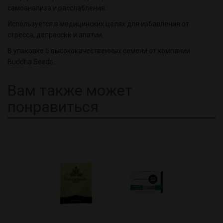
самоанализа и расслабления.
Используется в медицинских целях для избавления от
стресса, депрессии и апатии.
В упаковке 5 высококачественных семени от компании
Buddha Seeds.
Вам также может
понравиться