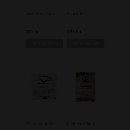
Jack Herer fem
Skunk #11
281 lei
496 lei
Нет в наличии
Нет в наличии
The Ultimate®
Fastberry Auto