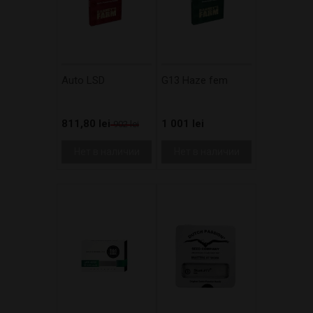
Auto LSD
G13 Haze fem
811,80 lei
1 001 lei
902 lei
Нет в наличии
Нет в наличии