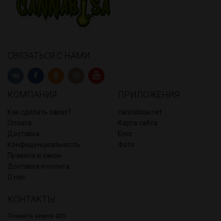
СВЯЗАТЬСЯ С НАМИ
КОМПАНИЯ
ПРИЛОЖЕНИЯ
Как сделать заказ?
cannabisa.net
Оплата
Карта сайта
Доставка
Блог
Конфиденциальность
Фото
Правила и закон
Доставка и оплата
О нас
КОНТАКТЫ
Планета земля 420