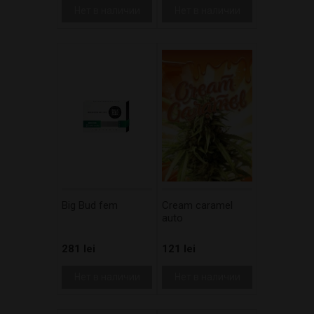
Нет в наличии
Нет в наличии
Big Bud fem
Cream caramel
auto
281 lei
121 lei
Нет в наличии
Нет в наличии