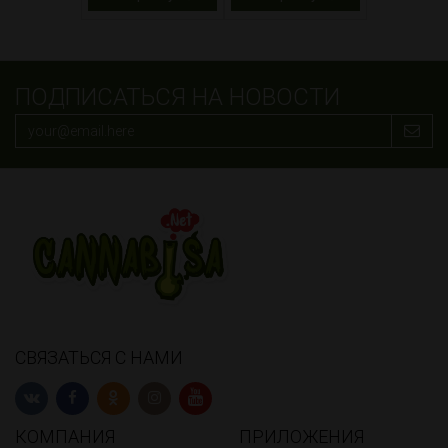
ПОДПИСАТЬСЯ НА НОВОСТИ
СВЯЗАТЬСЯ С НАМИ
КОМПАНИЯ
ПРИЛОЖЕНИЯ