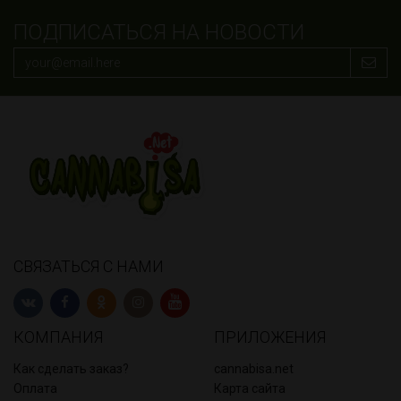
ПОДПИСАТЬСЯ НА НОВОСТИ
СВЯЗАТЬСЯ С НАМИ
КОМПАНИЯ
ПРИЛОЖЕНИЯ
Как сделать заказ?
cannabisa.net
Оплата
Карта сайта