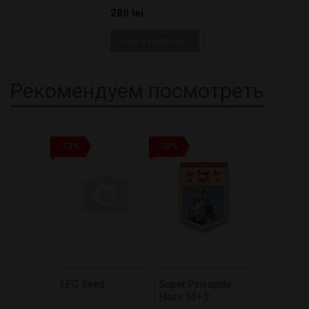
280 lei
Нет в наличии
Рекомендуем посмотреть
-13%
-50%
LFG Seed
Super Pineapple
Haze 10+5