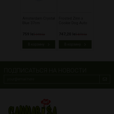
Amsterdam Crystal
Frosted Zinn x
Blue 37cm
Cookie Dog Auto
759 lei
747,20 lei
949 lei
879 lei
В корзину
В корзину
ПОДПИСАТЬСЯ НА НОВОСТИ