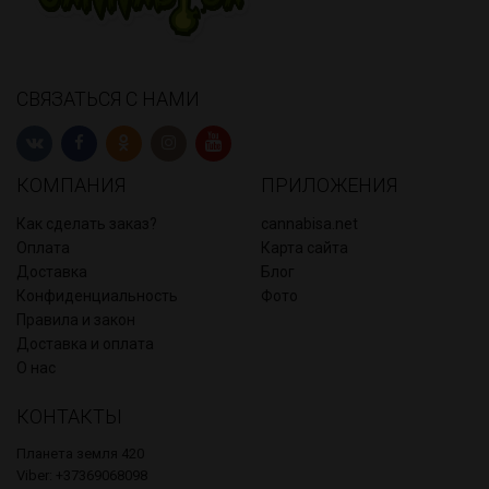
СВЯЗАТЬСЯ С НАМИ
КОМПАНИЯ
ПРИЛОЖЕНИЯ
Как сделать заказ?
cannabisa.net
Оплата
Карта сайта
Доставка
Блог
Конфиденциальность
Фото
Правила и закон
Доставка и оплата
О нас
КОНТАКТЫ
Планета земля 420
Viber: +37369068098