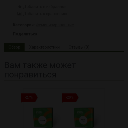
Добавить в избранное
Добавить к сравнению
Категории:
Феминизированные
Поделиться:
Обзор
Характеристики
Отзывы (0)
Вам также может
понравиться
-27%
-20%