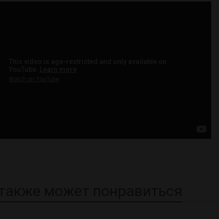
также может понравиться