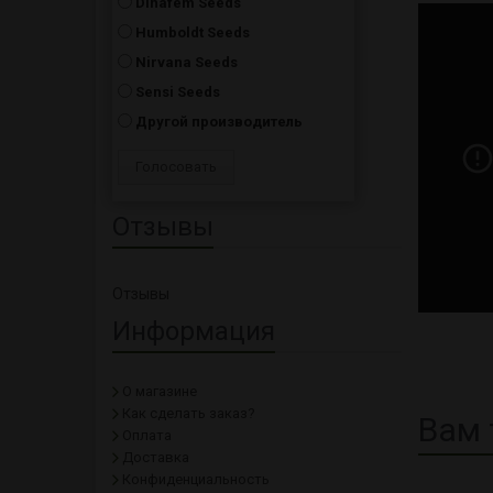
Dinafem Seeds
Humboldt Seeds
Nirvana Seeds
Sensi Seeds
Другой производитель
Отзывы
Отзывы
Информация
О магазине
Как сделать заказ?
Вам 
Оплата
Доставка
Конфиденциальность