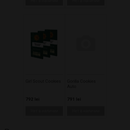
Нет в наличии
Нет в наличии
Girl Scout Cookies
Gorilla Cookies
Auto
792 lei
791 lei
Нет в наличии
Нет в наличии