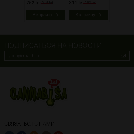
252 lei
311 lei
315 lei
389 lei
В корзину
В корзину
ПОДПИСАТЬСЯ НА НОВОСТИ
СВЯЗАТЬСЯ С НАМИ