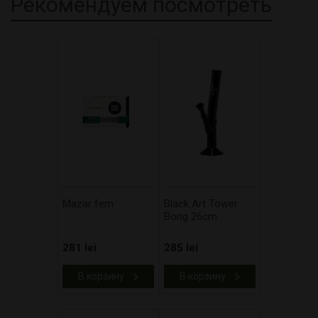
Рекомендуем посмотреть
Mazar fem
Black Art Tower
Bong 26cm
281 lei
285 lei
В корзину
В корзину