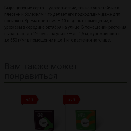
Выращивание сорта — удовольствие, так как он устойчив к
плесени и болезням, что делает его подходящим даже для
новичков. Время цветения — 10 недель в помещении, с
урожаем в середине октября на улице. В помещении растения
вырастают до 120 см, а на улице — до 1,5 м, с урожайностью
до 650 г/м² в помещении и до 1 кг с растения на улице.
Вам также может
понравиться
-21%
-20%