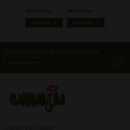
759 lei
759 lei
949 lei
949 lei
В корзину
В корзину
ПОДПИСАТЬСЯ НА НОВОСТИ
СВЯЗАТЬСЯ С НАМИ