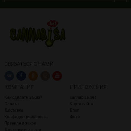
СВЯЗАТЬСЯ С НАМИ
КОМПАНИЯ
ПРИЛОЖЕНИЯ
Как сделать заказ?
cannabisa.net
Оплата
Карта сайта
Доставка
Блог
Конфиденциальность
Фото
Правила и закон
Доставка и оплата