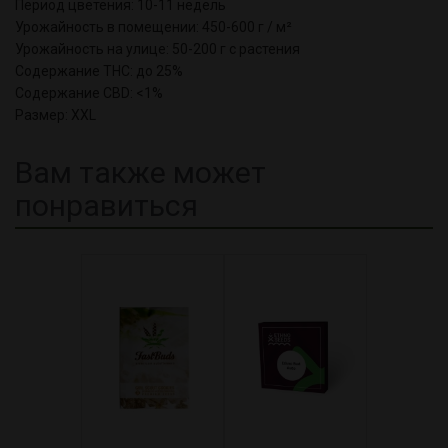
Период цветения: 10-11 недель
Урожайность в помещении: 450-600 г / м²
Урожайность на улице: 50-200 г с растения
Содержание THC: до 25%
Содержание CBD: <1%
Размер: XXL
Вам также может
понравиться