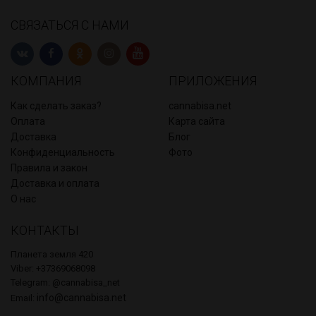
СВЯЗАТЬСЯ С НАМИ
КОМПАНИЯ
ПРИЛОЖЕНИЯ
Как сделать заказ?
cannabisa.net
Оплата
Карта сайта
Доставка
Блог
Конфиденциальность
Фото
Правила и закон
Доставка и оплата
О нас
КОНТАКТЫ
Планета земля 420
Viber: +37369068098
Telegram: @cannabisa_net
info@cannabisa.net
Email: