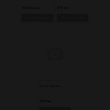
30 lei
319 lei
38 lei
Нет в наличии
Нет в наличии
Bruce Banner
319 lei