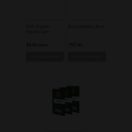
RQS Organic
Bruce Banner Auto
Papers Slim
30 lei
792 lei
38 lei
Нет в наличии
Нет в наличии