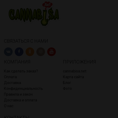
СВЯЗАТЬСЯ С НАМИ
КОМПАНИЯ
ПРИЛОЖЕНИЯ
Как сделать заказ?
cannabisa.net
Оплата
Карта сайта
Доставка
Блог
Конфиденциальность
Фото
Правила и закон
Доставка и оплата
О нас
КОНТАКТЫ