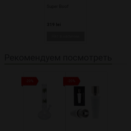
Super Boof
319 lei
Нет в наличии
Рекомендуем посмотреть
-20%
-20%