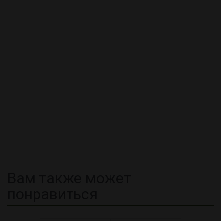
Вам также может
понравиться