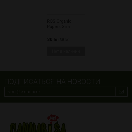
RQS Organic
Papers Slim
30 lei
38 lei
Нет в наличии
ПОДПИСАТЬСЯ НА НОВОСТИ