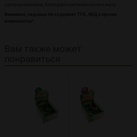
центром компании, благодаря оригинальности и вкусу.
Внимание, леденцы Не содержит ТГК , КБД и прочие
компоненты!
Вам также может
понравиться