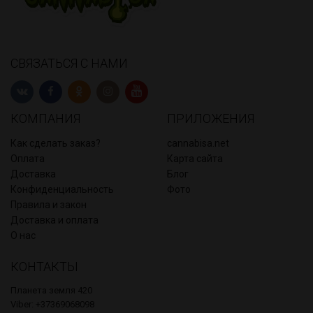
СВЯЗАТЬСЯ С НАМИ
КОМПАНИЯ
ПРИЛОЖЕНИЯ
Как сделать заказ?
cannabisa.net
Оплата
Карта сайта
Доставка
Блог
Конфиденциальность
Фото
Правила и закон
Доставка и оплата
О нас
КОНТАКТЫ
Планета земля 420
Viber: +37369068098