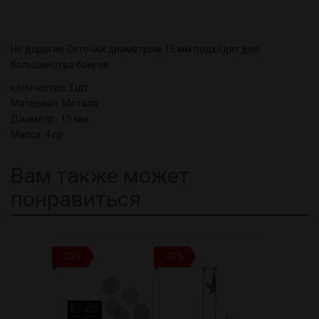
Не дорогие Сеточки диаметром 15 мм подходят для
большинства бонгов.
количество:3 шт
Материал: Металл
Диаметр : 15 мм
Масса: 4 гр
Вам также может
понравиться
-23%
-20%