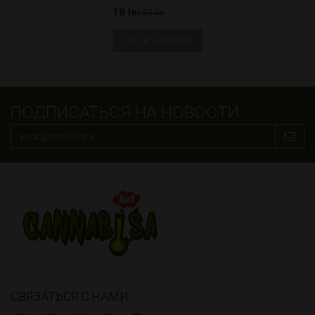
18 lei
23 lei
Нет в наличии
ПОДПИСАТЬСЯ НА НОВОСТИ
СВЯЗАТЬСЯ С НАМИ