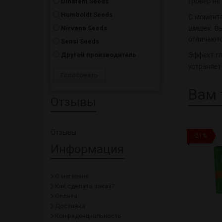
Dinafem Seeds
Humboldt Seeds
Nirvana Seeds
Sensi Seeds
Другой производитель
Вам 
Отзывы
Отзывы
-21%
Информация
О магазине
Как сделать заказ?
Оплата
Доставка
Конфиденциальность