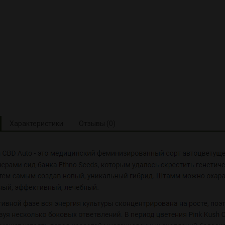
Характеристики
Отзывы (0)