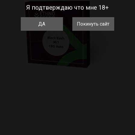
Я подтверждаю что мне 18+
ДА
Покинуть сайт