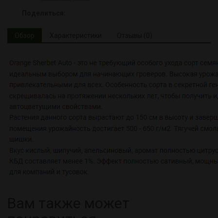
Поделиться:
Обзор
Характеристики
Отзывы (0)
Вам также может