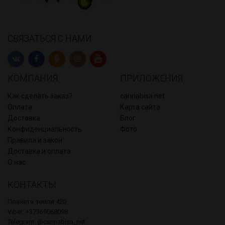
СВЯЗАТЬСЯ С НАМИ
КОМПАНИЯ
ПРИЛОЖЕНИЯ
Как сделать заказ?
cannabisa.net
Оплата
Карта сайта
Доставка
Блог
Конфиденциальность
Фото
Правила и закон
Доставка и оплата
О нас
КОНТАКТЫ
Планета земля 420
Viber: +37369068098
Telegram: @cannabisa_net