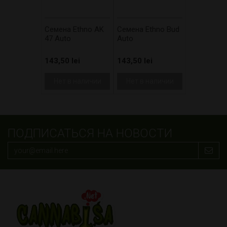
Cемена Ethno AK
Cемена Ethno Bud
47 Auto
Auto
143,50 lei
143,50 lei
Нет в наличии
Нет в наличии
ПОДПИСАТЬСЯ НА НОВОСТИ