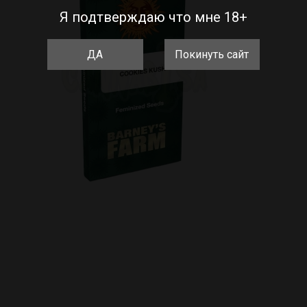
Я подтверждаю что мне 18+
ДА
Покинуть сайт