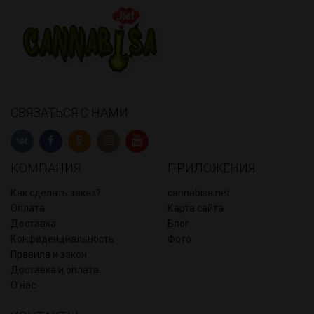
СВЯЗАТЬСЯ С НАМИ
КОМПАНИЯ
ПРИЛОЖЕНИЯ
Как сделать заказ?
cannabisa.net
Оплата
Карта сайта
Доставка
Блог
Конфиденциальность
Фото
Правила и закон
Доставка и оплата
О нас