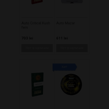
Auto Critical Kush
Auto Mazar
fem
703 lei
611 lei
Нет в наличии
Нет в наличии
Хит!