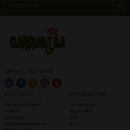
СВЯЗАТЬСЯ С НАМИ
КОМПАНИЯ
ПРИЛОЖЕНИЯ
Как сделать заказ?
cannabisa.net
Оплата
Карта сайта
Доставка
Блог
Конфиденциальность
Фото
Правила и закон