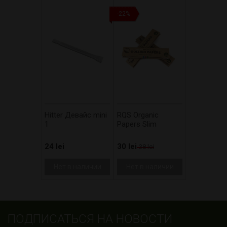
-22%
Hitter Девайс mini
RQS Organic
1
Papers Slim
24 lei
30 lei
38 lei
Нет в наличии
Нет в наличии
ПОДПИСАТЬСЯ НА НОВОСТИ