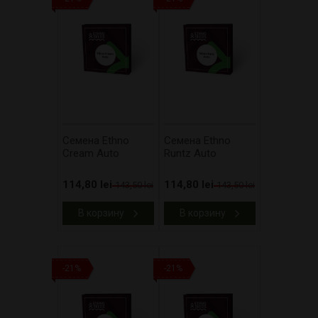
Cемена Ethno
Cемена Ethno
Cream Auto
Runtz Auto
114,80 lei
114,80 lei
143,50 lei
143,50 lei
В корзину
В корзину
-21%
-21%