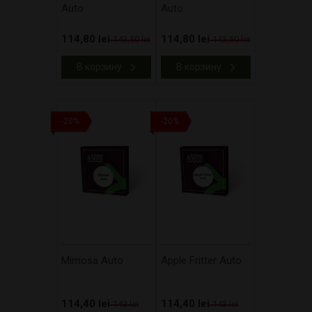
Auto
Auto
114,80 lei
114,80 lei
143,50 lei
143,50 lei
В корзину
В корзину
-20%
-20%
Mimosa Auto
Apple Fritter Auto
114,40 lei
114,40 lei
143 lei
143 lei