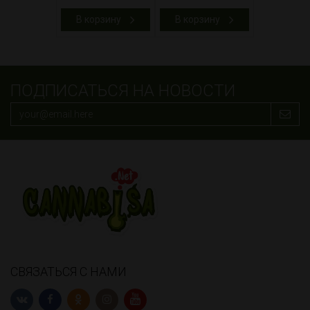
В корзину
В корзину
ПОДПИСАТЬСЯ НА НОВОСТИ
СВЯЗАТЬСЯ С НАМИ