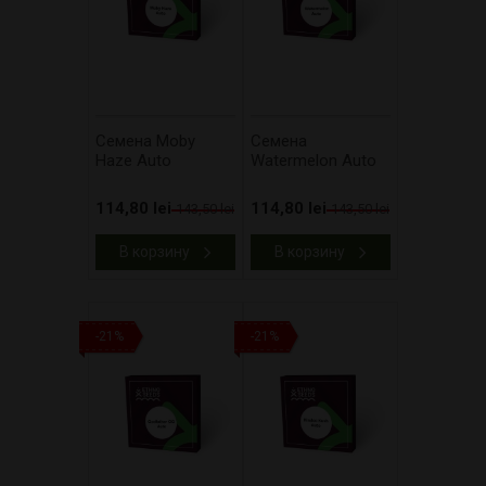
Cемена Moby
Cемена
Haze Auto
Watermelon Auto
114,80 lei
114,80 lei
143,50 lei
143,50 lei
В корзину
В корзину
-21%
-21%