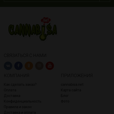
СВЯЗАТЬСЯ С НАМИ
КОМПАНИЯ
ПРИЛОЖЕНИЯ
Как сделать заказ?
cannabisa.net
Оплата
Карта сайта
Доставка
Блог
Конфиденциальность
Фото
Правила и закон
Доставка и оплата