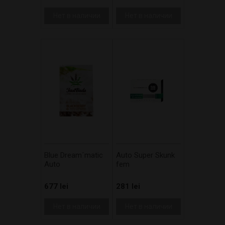
Нет в наличии
Нет в наличии
Blue Dream´matic
Auto Super Skunk
Auto
fem
677 lei
281 lei
Нет в наличии
Нет в наличии