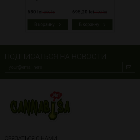
680 lei
695,20 lei
850 lei
790 lei
В корзину
В корзину
ПОДПИСАТЬСЯ НА НОВОСТИ
СВЯЗАТЬСЯ С НАМИ