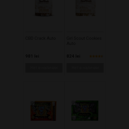
CBD Crack Auto
Girl Scout Cookies
Auto
981 lei
824 lei
Нет в наличии
Нет в наличии