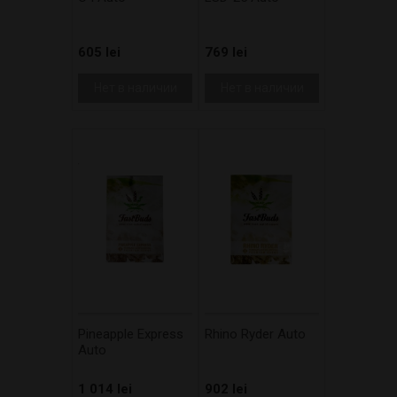
605 lei
769 lei
Нет в наличии
Нет в наличии
Pineapple Express
Rhino Ryder Auto
Auto
1 014 lei
902 lei