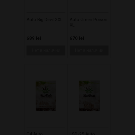
Auto Big Devil XXL
Auto Green Poison
XL
689 lei
670 lei
Нет в наличии
Нет в наличии
C4 Auto
LSD-25 Auto